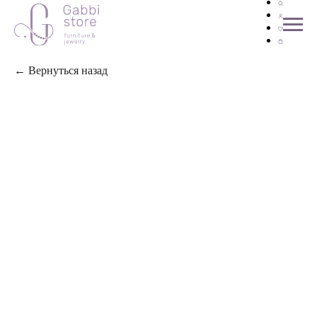
← Вернуться назад