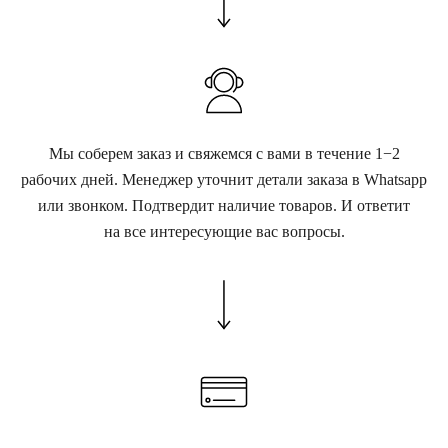
Мы соберем заказ и свяжемся с вами в течение 1−2
рабочих дней. Менеджер уточнит детали заказа в Whatsapp
или звонком. Подтвердит наличие товаров. И ответит
на все интересующие вас вопросы.