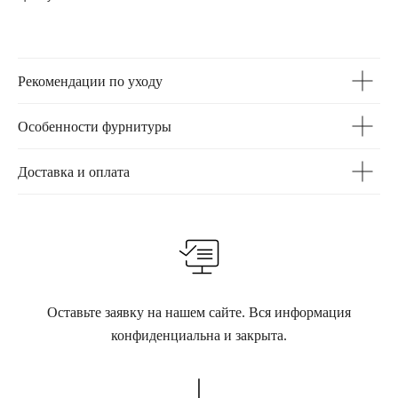
Рекомендации по уходу
Особенности фурнитуры
Доставка и оплата
Оставьте заявку на нашем сайте. Вся информация
конфиденциальна и закрыта.