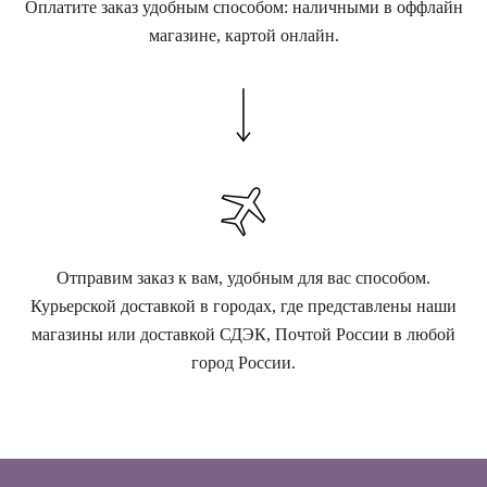
Оплатите заказ удобным способом: наличными в оффлайн
магазине, картой онлайн.
Отправим заказ к вам, удобным для вас способом.
Курьерской доставкой в городах, где представлены наши
магазины или доставкой СДЭК, Почтой России в любой
город России.