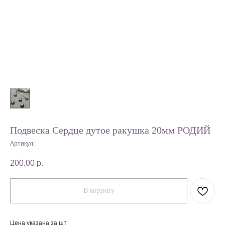
Подвеска Сердце дутое ракушка 20мм РОДИЙ
Артикул:
200,00
р.
В корзину
Цена указана за шт