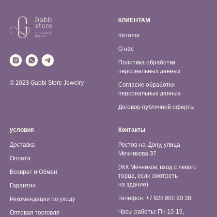
КЛИЕНТАМ
Каталог
О нас
Политика обработки
персональных данных
© 2023 Gabbi Store Jewelry
Согласие обработки
персональных данных
Договор публичной оферты
условия
Контакты
Доставка
Ростов-на-Дону, улица
Мечникова 37
Оплата
(ЖК Мечников, вход с левого
Возврат и Обмен
торца, если смотреть
на здание)
Гарантии
Телефон: +7 928 900 90 38
Рекомендации по уходу
Часы работы: Пн 10-19,
Оптовая торговля