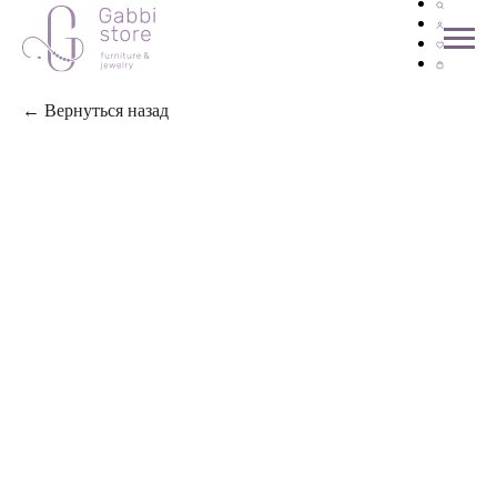
← Вернуться назад