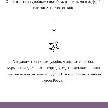
Оплатите заказ удобным способом: наличными в оффлайн
магазине, картой онлайн.
Отправим заказ к вам, удобным для вас способом.
Курьерской доставкой в городах, где представлены наши
магазины или доставкой СДЭК, Почтой России в любой
город России.