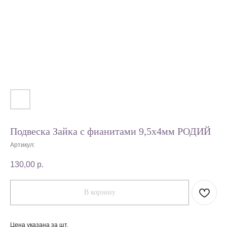
Подвеска Зайка с фианитами 9,5х4мм РОДИЙ
Артикул:
130,00
р.
В корзину
Цена указана за шт.