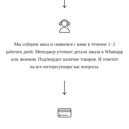
Мы соберем заказ и свяжемся с вами в течение 1−2
рабочих дней. Менеджер уточнит детали заказа в Whatsapp
или звонком. Подтвердит наличие товаров. И ответит
на все интересующие вас вопросы.