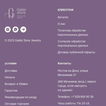
КЛИЕНТАМ
Каталог
О нас
Политика обработки
персональных данных
© 2023 Gabbi Store Jewelry
Согласие обработки
персональных данных
Договор публичной оферты
условия
Контакты
Доставка
Ростов-на-Дону, улица
Мечникова 37
Оплата
(ЖК Мечников, вход с левого
Возврат и Обмен
торца, если смотреть
на здание)
Гарантии
Телефон: +7 928 900 90 38
Рекомендации по уходу
Часы работы: Пн 10-19,
Оптовая торговля