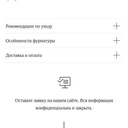
Рекомендации по уходу
Особенности фурнитуры
Доставка и оплата
Оставьте заявку на нашем сайте. Вся информация
конфиденциальна и закрыта.