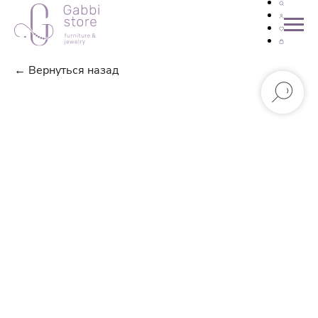
← Вернуться назад