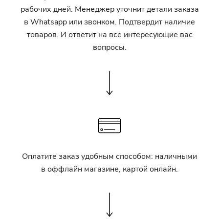
рабочих дней. Менеджер уточнит детали заказа
в Whatsapp или звонком. Подтвердит наличие
товаров. И ответит на все интересующие вас
вопросы.
Оплатите заказ удобным способом: наличными
в оффлайн магазине, картой онлайн.