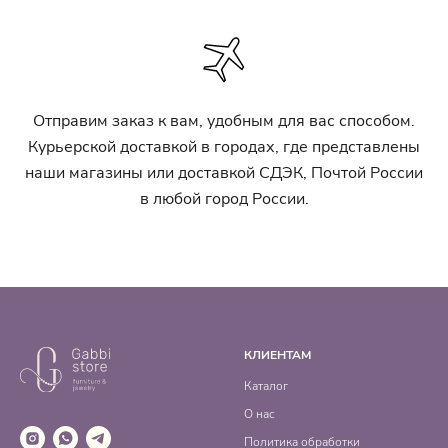
Отправим заказ к вам, удобным для вас способом.
Курьерской доставкой в городах, где представлены
наши магазины или доставкой СДЭК, Почтой России
в любой город России.
КЛИЕНТАМ
Каталог
О нас
Политика обработки