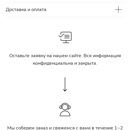
Доставка и оплата
Оставьте заявку на нашем сайте. Вся информация
конфиденциальна и закрыта.
Мы соберем заказ и свяжемся с вами в течение 1−2