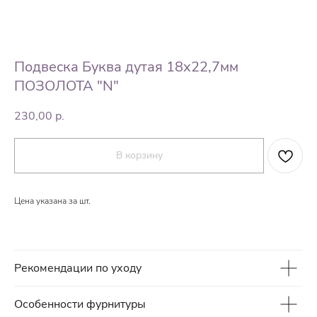
Подвеска Буква дутая 18х22,7мм
ПОЗОЛОТА "N"
230,00
р.
В корзину
Цена указана за шт.
Рекомендации по уходу
Особенности фурнитуры