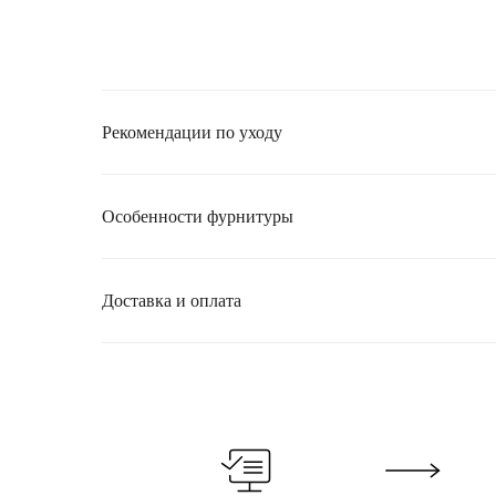
Рекомендации по уходу
Особенности фурнитуры
Доставка и оплата