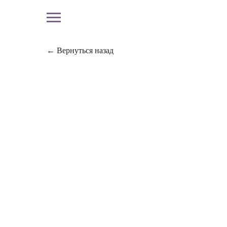
← Вернуться назад