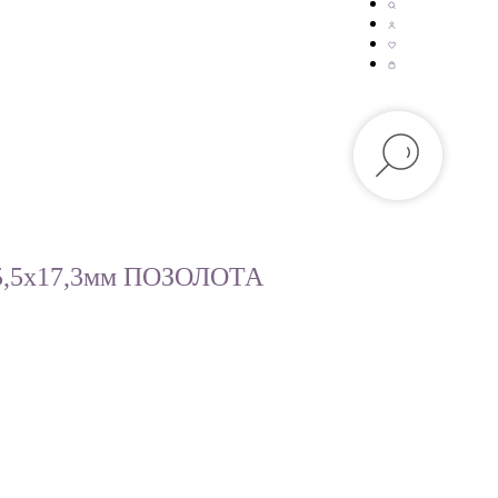
15,5х17,3мм ПОЗОЛОТА