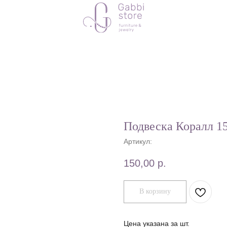
Подвеска Коралл 
Артикул:
150,00
р.
В корзину
Цена указана за шт.