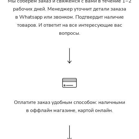
Мы соберем заказ и свяжемся с вами в течение 1−2
рабочих дней. Менеджер уточнит детали заказа
в Whatsapp или звонком. Подтвердит наличие
товаров. И ответит на все интересующие вас
вопросы.
Оплатите заказ удобным способом: наличными
в оффлайн магазине, картой онлайн.