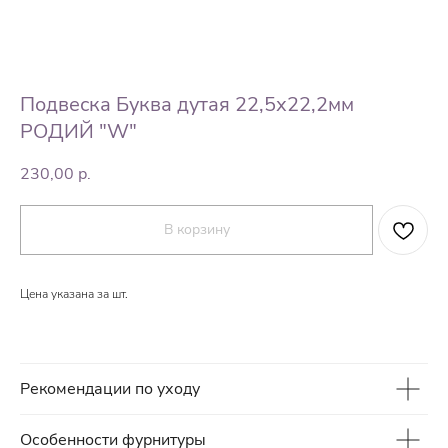
Подвеска Буква дутая 22,5х22,2мм
РОДИЙ "W"
230,00
р.
В корзину
Цена указана за шт.
Рекомендации по уходу
Особенности фурнитуры