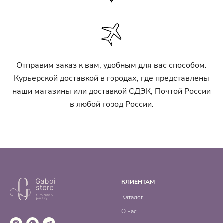
Отправим заказ к вам, удобным для вас способом.
Курьерской доставкой в городах, где представлены
наши магазины или доставкой СДЭК, Почтой России
в любой город России.
КЛИЕНТАМ
Каталог
О нас