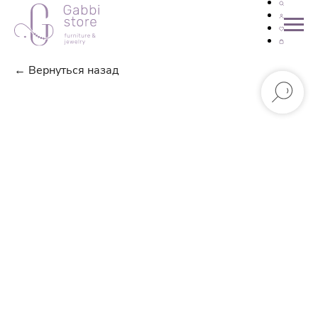
← Вернуться назад