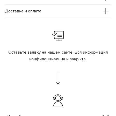
Доставка и оплата
Оставьте заявку на нашем сайте. Вся информация
конфиденциальна и закрыта.