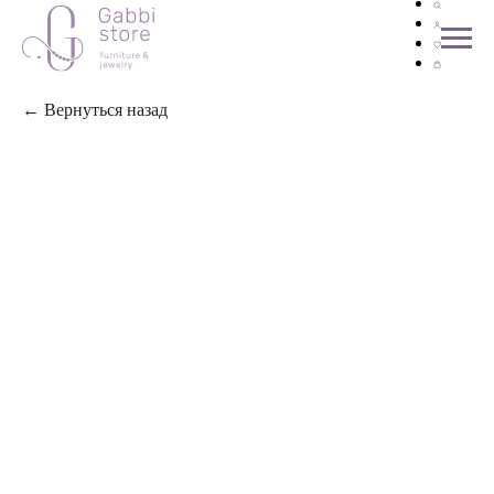
← Вернуться назад