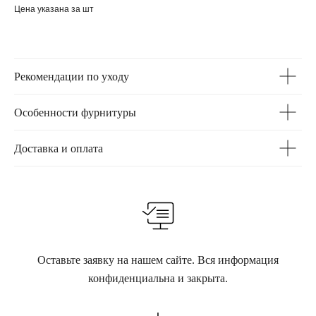
Цена указана за шт
Рекомендации по уходу
Особенности фурнитуры
Доставка и оплата
Оставьте заявку на нашем сайте. Вся информация
конфиденциальна и закрыта.