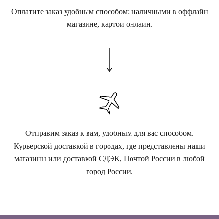
Оплатите заказ удобным способом: наличными в оффлайн
магазине, картой онлайн.
Отправим заказ к вам, удобным для вас способом.
Курьерской доставкой в городах, где представлены наши
магазины или доставкой СДЭК, Почтой России в любой
город России.