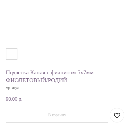
Подвеска Капля с фианитом 5х7мм
ФИОЛЕТОВЫЙ/РОДИЙ
Артикул:
90,00
р.
В корзину