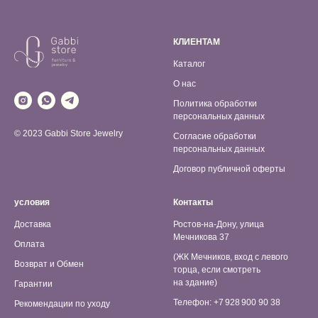
КЛИЕНТАМ
Каталог
О нас
Политика обработки
персональных данных
© 2023 Gabbi Store Jewelry
Согласие обработки
персональных данных
Договор публичной оферты
условия
Контакты
Доставка
Ростов-на-Дону, улица
Мечникова 37
Оплата
(ЖК Мечников, вход с левого
Возврат и Обмен
торца, если смотреть
на здание)
Гарантии
Телефон: +7 928 900 90 38
Рекомендации по уходу