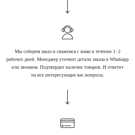
Мы соберем заказ и свяжемся с вами в течение 1−2
рабочих дней. Менеджер уточнит детали заказа в Whatsapp
или звонком. Подтвердит наличие товаров. И ответит
на все интересующие вас вопросы.