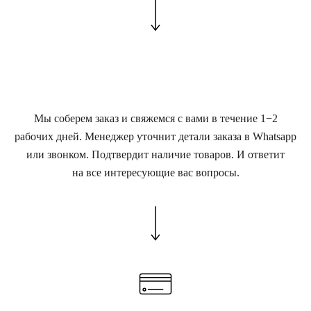
Мы соберем заказ и свяжемся с вами в течение 1−2
рабочих дней. Менеджер уточнит детали заказа в Whatsapp
или звонком. Подтвердит наличие товаров. И ответит
на все интересующие вас вопросы.