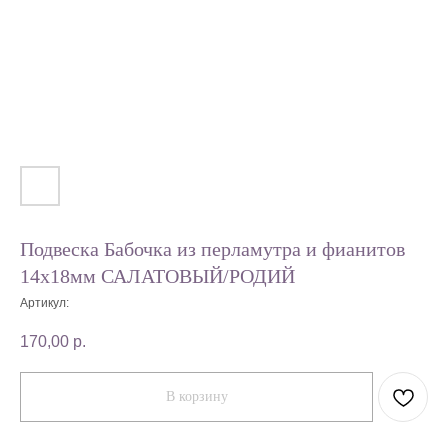
Подвеска Бабочка из перламутра и фианитов
14х18мм САЛАТОВЫЙ/РОДИЙ
Артикул:
170,00
р.
В корзину