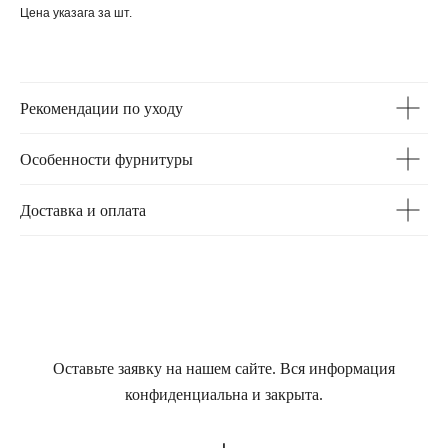
Цена указага за шт.
Рекомендации по уходу
Особенности фурнитуры
Доставка и оплата
Оставьте заявку на нашем сайте. Вся информация
конфиденциальна и закрыта.