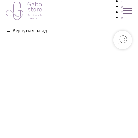
← Вернуться назад