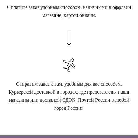
Оплатите заказ удобным способом: наличными в оффлайн
магазине, картой онлайн.
Отправим заказ к вам, удобным для вас способом.
Курьерской доставкой в городах, где представлены наши
магазины или доставкой СДЭК, Почтой России в любой
город России.