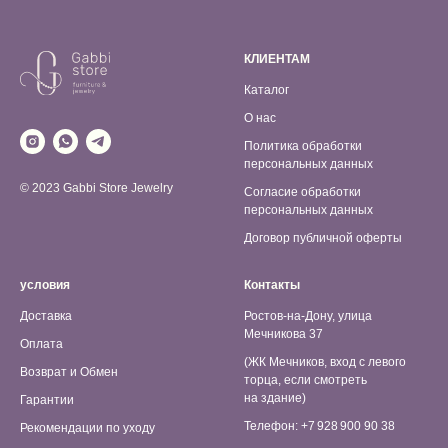
КЛИЕНТАМ
Каталог
О нас
Политика обработки
персональных данных
© 2023 Gabbi Store Jewelry
Согласие обработки
персональных данных
Договор публичной оферты
условия
Контакты
Доставка
Ростов-на-Дону, улица
Мечникова 37
Оплата
(ЖК Мечников, вход с левого
Возврат и Обмен
торца, если смотреть
на здание)
Гарантии
Телефон: +7 928 900 90 38
Рекомендации по уходу