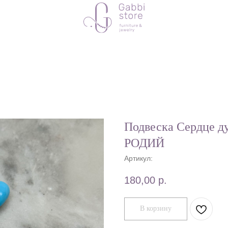
Подвеска Сердце д
РОДИЙ
Артикул:
180,00
р.
В корзину