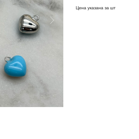
Цена указана за шт