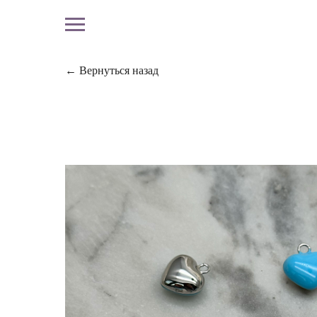
← Вернуться назад