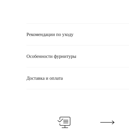
Рекомендации по уходу
Особенности фурнитуры
Доставка и оплата