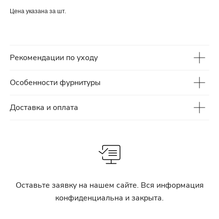
Цена указана за шт.
Рекомендации по уходу
Особенности фурнитуры
Доставка и оплата
Оставьте заявку на нашем сайте. Вся информация
конфиденциальна и закрыта.