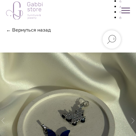
← Вернуться назад