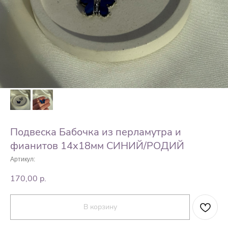
Подвеска Бабочка из перламутра и
фианитов 14х18мм СИНИЙ/РОДИЙ
Артикул:
170,00
р.
В корзину