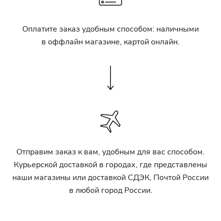
Оплатите заказ удобным способом: наличными
в оффлайн магазине, картой онлайн.
Отправим заказ к вам, удобным для вас способом.
Курьерской доставкой в городах, где представлены
наши магазины или доставкой СДЭК, Почтой России
в любой город России.