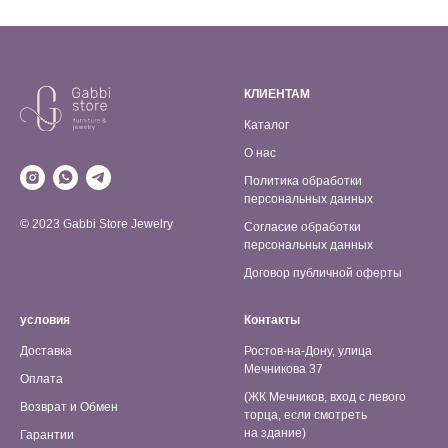
КЛИЕНТАМ
Каталог
О нас
Политика обработки
персональных данных
© 2023 Gabbi Store Jewelry
Согласие обработки
персональных данных
Договор публичной оферты
условия
Контакты
Доставка
Ростов-на-Дону, улица
Мечникова 37
Оплата
(ЖК Мечников, вход с левого
Возврат и Обмен
торца, если смотреть
на здание)
Гарантии