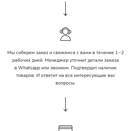
Мы соберем заказ и свяжемся с вами в течение 1−2
рабочих дней. Менеджер уточнит детали заказа
в Whatsapp или звонком. Подтвердит наличие
товаров. И ответит на все интересующие вас
вопросы.