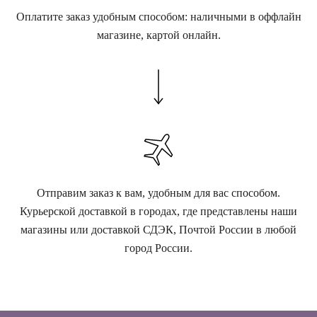
Оплатите заказ удобным способом: наличными в оффлайн
магазине, картой онлайн.
Отправим заказ к вам, удобным для вас способом.
Курьерской доставкой в городах, где представлены наши
магазины или доставкой СДЭК, Почтой России в любой
город России.