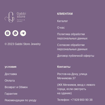
КЛИЕНТАМ
Каталог
О нас
Политика обработки
персональных данных
© 2023 Gabbi Store Jewelry
Согласие обработки
персональных данных
Договор публичной оферты
условия
Контакты
Доставка
Ростов-на-Дону, улица
Мечникова 37
Оплата
(ЖК Мечников, вход с левого
Возврат и Обмен
торца, если смотреть
на здание)
Гарантии
Телефон: +7 928 900 90 38
Рекомендации по уходу