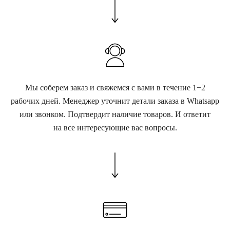
Мы соберем заказ и свяжемся с вами в течение 1−2
рабочих дней. Менеджер уточнит детали заказа в Whatsapp
или звонком. Подтвердит наличие товаров. И ответит
на все интересующие вас вопросы.