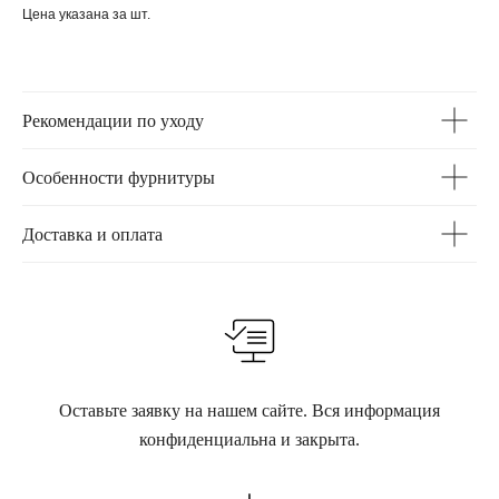
Цена указана за шт.
Рекомендации по уходу
Особенности фурнитуры
Доставка и оплата
Оставьте заявку на нашем сайте. Вся информация
конфиденциальна и закрыта.