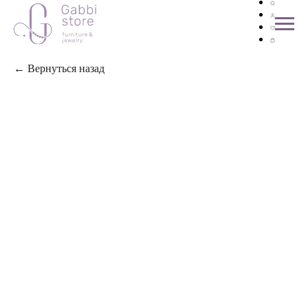
← Вернуться назад