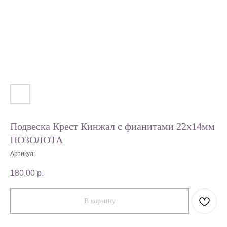
Подвеска Крест Кинжал с фианитами 22х14мм
ПОЗОЛОТА
Артикул:
180,00
р.
В корзину