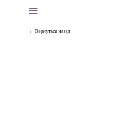
← Вернуться назад