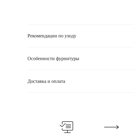
Рекомендации по уходу
Особенности фурнитуры
Доставка и оплата