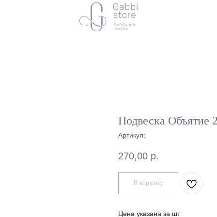
Подвеска Объятие
Артикул:
270,00
р.
В корзину
Цена указана за шт