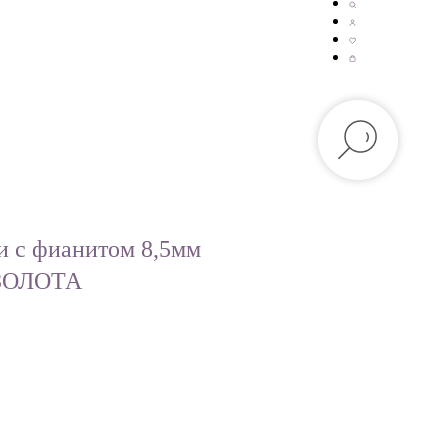
и с фианитом 8,5мм
ЗОЛОТА