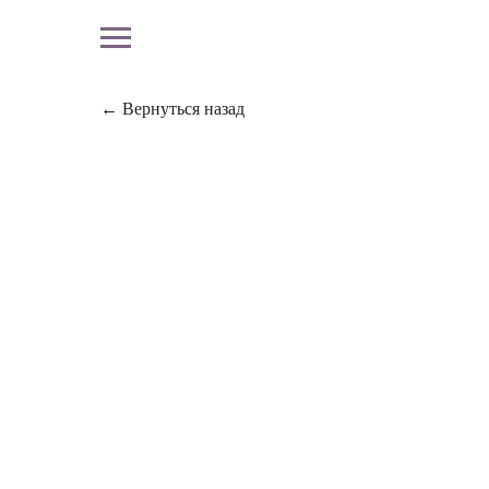
← Вернуться назад