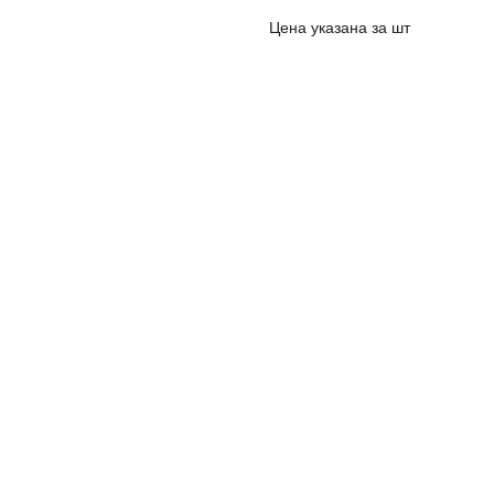
Цена указана за шт