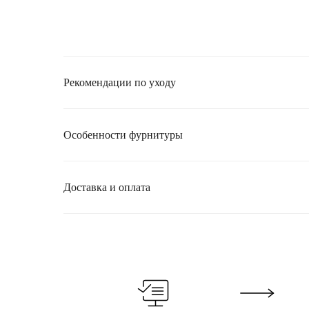
Рекомендации по уходу
Особенности фурнитуры
Доставка и оплата