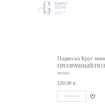
Подвеска Круг мин
ПРОЗРАЧНЫЙ/ПО
Артикул:
120,00
р.
В корзину