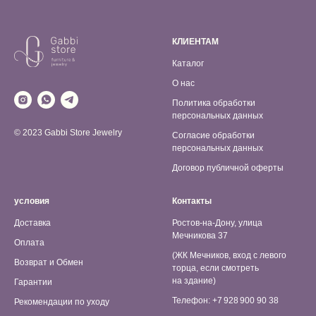
КЛИЕНТАМ
Каталог
О нас
Политика обработки
персональных данных
© 2023 Gabbi Store Jewelry
Согласие обработки
персональных данных
Договор публичной оферты
условия
Контакты
Доставка
Ростов-на-Дону, улица
Мечникова 37
Оплата
(ЖК Мечников, вход с левого
Возврат и Обмен
торца, если смотреть
на здание)
Гарантии
Телефон: +7 928 900 90 38
Рекомендации по уходу