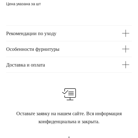
Цена указана за шт
Рекомендации по уходу
Особенности фурнитуры
Доставка и оплата
Оставьте заявку на нашем сайте. Вся информация
конфиденциальна и закрыта.