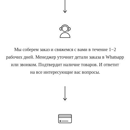
Мы соберем заказ и свяжемся с вами в течение 1−2
рабочих дней. Менеджер уточнит детали заказа в Whatsapp
или звонком. Подтвердит наличие товаров. И ответит
на все интересующие вас вопросы.