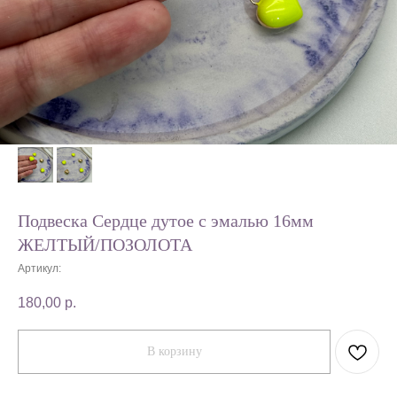
Подвеска Сердце дутое с эмалью 16мм
ЖЕЛТЫЙ/ПОЗОЛОТА
Артикул:
180,00
р.
В корзину