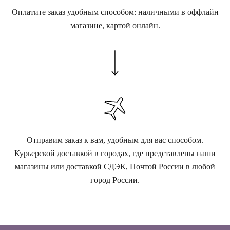
Оплатите заказ удобным способом: наличными в оффлайн
магазине, картой онлайн.
Отправим заказ к вам, удобным для вас способом.
Курьерской доставкой в городах, где представлены наши
магазины или доставкой СДЭК, Почтой России в любой
город России.