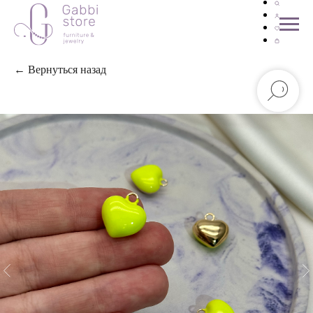
← Вернуться назад