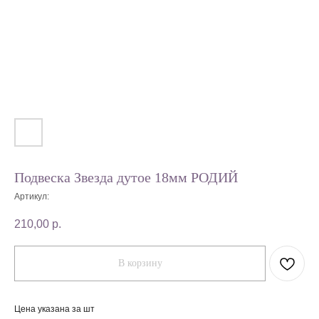
Подвеска Звезда дутое 18мм РОДИЙ
Артикул:
210,00
р.
В корзину
Цена указана за шт