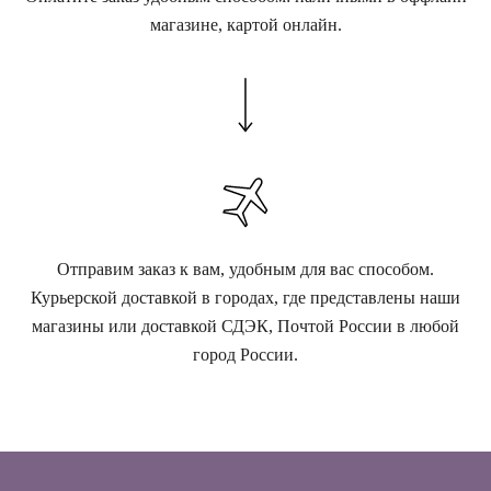
магазине, картой онлайн.
Отправим заказ к вам, удобным для вас способом.
Курьерской доставкой в городах, где представлены наши
магазины или доставкой СДЭК, Почтой России в любой
город России.