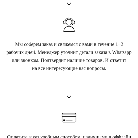
Мы соберем заказ и свяжемся с вами в течение 1−2
рабочих дней. Менеджер уточнит детали заказа в Whatsapp
или звонком. Подтвердит наличие товаров. И ответит
на все интересующие вас вопросы.
Оплатите заказ удобным способом: наличными в оффлайн