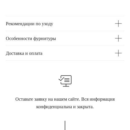
Рекомендации по уходу
Особенности фурнитуры
Доставка и оплата
Оставьте заявку на нашем сайте. Вся информация
конфиденциальна и закрыта.