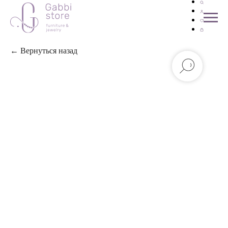
← Вернуться назад