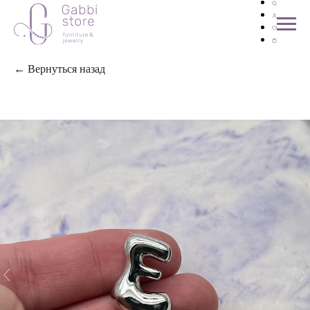
← Вернуться назад