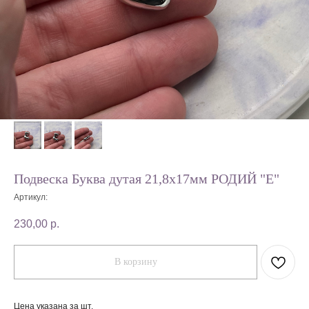
Подвеска Буква дутая 21,8х17мм РОДИЙ "E"
Артикул:
230,00
р.
В корзину
Цена указана за шт.