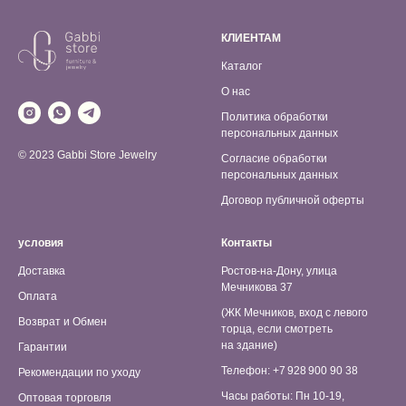
КЛИЕНТАМ
Каталог
О нас
Политика обработки
персональных данных
© 2023 Gabbi Store Jewelry
Согласие обработки
персональных данных
Договор публичной оферты
условия
Контакты
Доставка
Ростов-на-Дону, улица
Мечникова 37
Оплата
(ЖК Мечников, вход с левого
Возврат и Обмен
торца, если смотреть
на здание)
Гарантии
Телефон: +7 928 900 90 38
Рекомендации по уходу
Часы работы: Пн 10-19,
Оптовая торговля