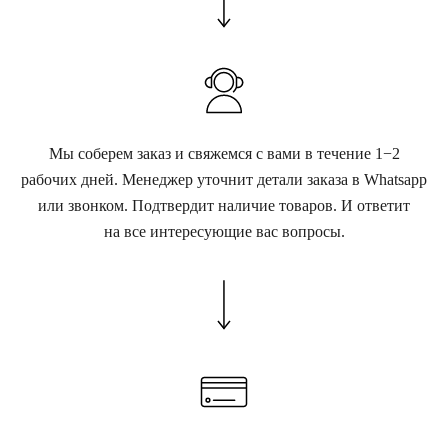
Мы соберем заказ и свяжемся с вами в течение 1−2
рабочих дней. Менеджер уточнит детали заказа в Whatsapp
или звонком. Подтвердит наличие товаров. И ответит
на все интересующие вас вопросы.