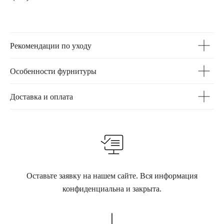
Рекомендации по уходу
Особенности фурнитуры
Доставка и оплата
Оставьте заявку на нашем сайте. Вся информация
конфиденциальна и закрыта.