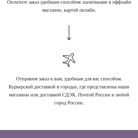
Оплатите заказ удобным способом: наличными в оффлайн
магазине, картой онлайн.
Отправим заказ к вам, удобным для вас способом.
Курьерской доставкой в городах, где представлены наши
магазины или доставкой СДЭК, Почтой России в любой
город России.