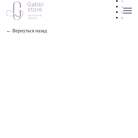
← Вернуться назад