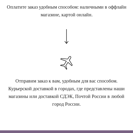
Оплатите заказ удобным способом: наличными в оффлайн
магазине, картой онлайн.
Отправим заказ к вам, удобным для вас способом.
Курьерской доставкой в городах, где представлены наши
магазины или доставкой СДЭК, Почтой России в любой
город России.