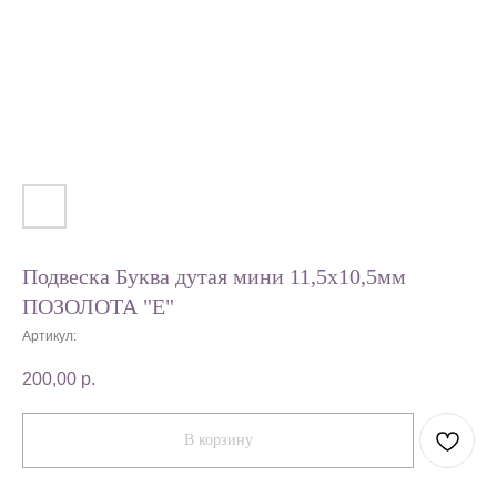
Подвеска Буква дутая мини 11,5х10,5мм
ПОЗОЛОТА "E"
Артикул:
200,00
р.
В корзину