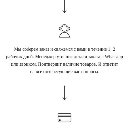
Мы соберем заказ и свяжемся с вами в течение 1−2
рабочих дней. Менеджер уточнит детали заказа в Whatsapp
или звонком. Подтвердит наличие товаров. И ответит
на все интересующие вас вопросы.