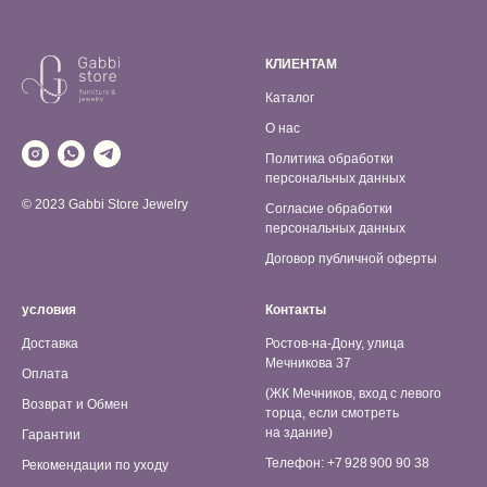
КЛИЕНТАМ
Каталог
О нас
Политика обработки
персональных данных
© 2023 Gabbi Store Jewelry
Согласие обработки
персональных данных
Договор публичной оферты
условия
Контакты
Доставка
Ростов-на-Дону, улица
Мечникова 37
Оплата
(ЖК Мечников, вход с левого
Возврат и Обмен
торца, если смотреть
на здание)
Гарантии
Телефон: +7 928 900 90 38
Рекомендации по уходу