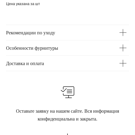
Цена указана за шт
Рекомендации по уходу
Особенности фурнитуры
Доставка и оплата
Оставьте заявку на нашем сайте. Вся информация
конфиденциальна и закрыта.