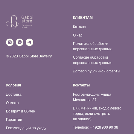
КЛИЕНТАМ
Каталог
О нас
Политика обработки
персональных данных
© 2023 Gabbi Store Jewelry
Согласие обработки
персональных данных
Договор публичной оферты
условия
Контакты
Доставка
Ростов-на-Дону, улица
Мечникова 37
Оплата
(ЖК Мечников, вход с левого
Возврат и Обмен
торца, если смотреть
на здание)
Гарантии
Телефон: +7 928 900 90 38
Рекомендации по уходу