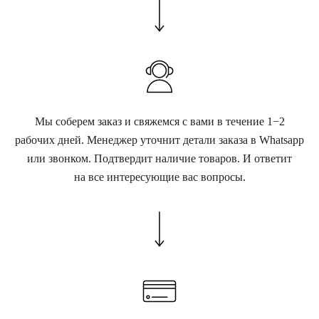
Мы соберем заказ и свяжемся с вами в течение 1−2
рабочих дней. Менеджер уточнит детали заказа в Whatsapp
или звонком. Подтвердит наличие товаров. И ответит
на все интересующие вас вопросы.