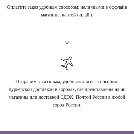
Оплатите заказ удобным способом: наличными в оффлайн
магазине, картой онлайн.
Отправим заказ к вам, удобным для вас способом.
Курьерской доставкой в городах, где представлены наши
магазины или доставкой СДЭК, Почтой России в любой
город России.