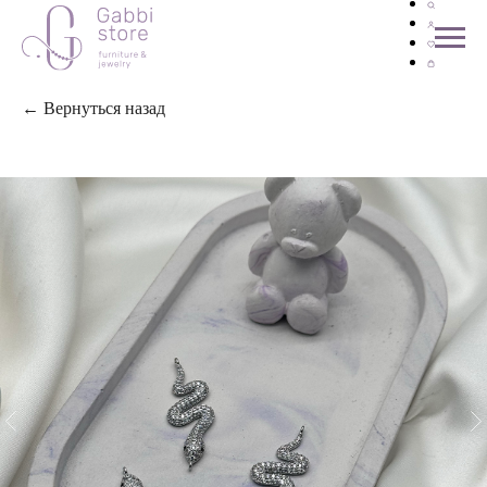
← Вернуться назад