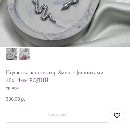
Подвеска-коннектор Змея с фианитами
40х14мм РОДИЙ
Артикул:
380,00
р.
В корзину