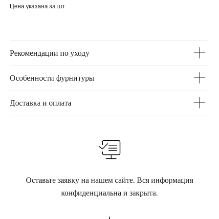
Цена указана за шт
Рекомендации по уходу
Особенности фурнитуры
Доставка и оплата
Оставьте заявку на нашем сайте. Вся информация
конфиденциальна и закрыта.