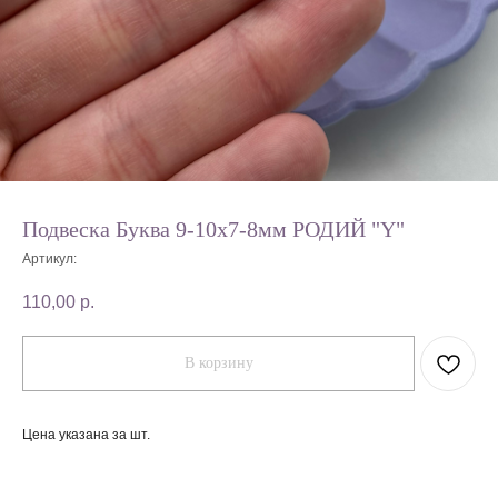
Подвеска Буква 9-10х7-8мм РОДИЙ "Y"
Артикул:
110,00
р.
В корзину
Цена указана за шт.