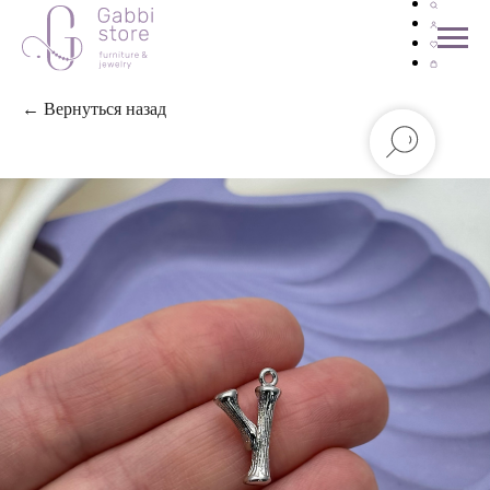
← Вернуться назад