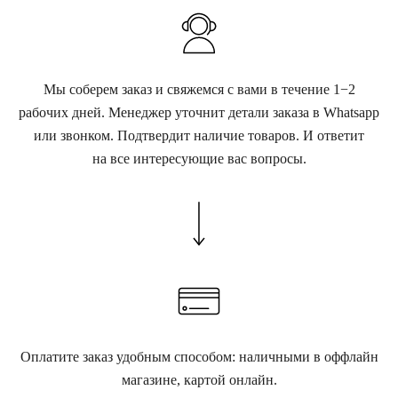
Мы соберем заказ и свяжемся с вами в течение 1−2
рабочих дней. Менеджер уточнит детали заказа в Whatsapp
или звонком. Подтвердит наличие товаров. И ответит
на все интересующие вас вопросы.
Оплатите заказ удобным способом: наличными в оффлайн
магазине, картой онлайн.