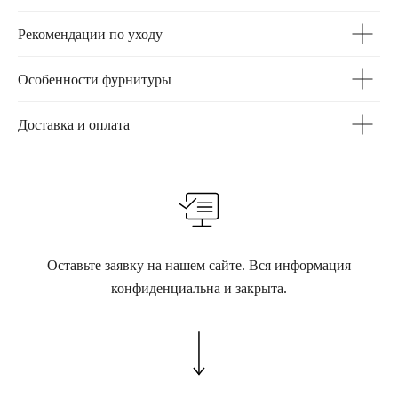
Рекомендации по уходу
Особенности фурнитуры
Доставка и оплата
Оставьте заявку на нашем сайте. Вся информация
конфиденциальна и закрыта.