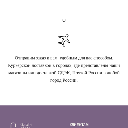
Отправим заказ к вам, удобным для вас способом.
Курьерской доставкой в городах, где представлены наши
магазины или доставкой СДЭК, Почтой России в любой
город России.
КЛИЕНТАМ