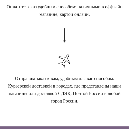
Оплатите заказ удобным способом: наличными в оффлайн
магазине, картой онлайн.
Отправим заказ к вам, удобным для вас способом.
Курьерской доставкой в городах, где представлены наши
магазины или доставкой СДЭК, Почтой России в любой
город России.