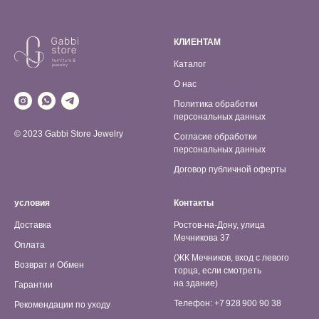
КЛИЕНТАМ
Каталог
О нас
Политика обработки
персональных данных
© 2023 Gabbi Store Jewelry
Согласие обработки
персональных данных
Договор публичной оферты
условия
Контакты
Доставка
Ростов-на-Дону, улица
Мечникова 37
Оплата
(ЖК Мечников, вход с левого
Возврат и Обмен
торца, если смотреть
на здание)
Гарантии
Телефон: +7 928 900 90 38
Рекомендации по уходу