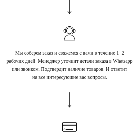
Мы соберем заказ и свяжемся с вами в течение 1−2
рабочих дней. Менеджер уточнит детали заказа в Whatsapp
или звонком. Подтвердит наличие товаров. И ответит
на все интересующие вас вопросы.