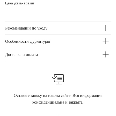
Цена указана за шт
Рекомендации по уходу
Особенности фурнитуры
Доставка и оплата
Оставьте заявку на нашем сайте. Вся информация
конфиденциальна и закрыта.