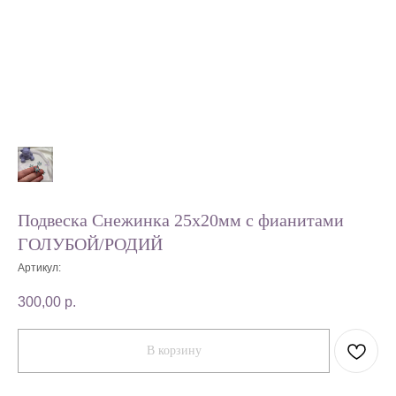
Подвеска Снежинка 25х20мм с фианитами
ГОЛУБОЙ/РОДИЙ
Артикул:
300,00
р.
В корзину