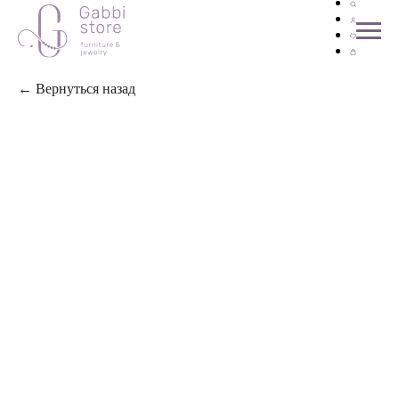
← Вернуться назад