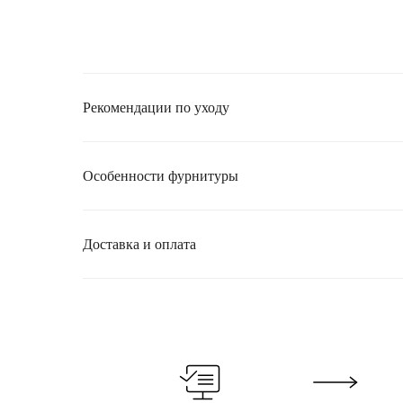
Рекомендации по уходу
Особенности фурнитуры
Доставка и оплата