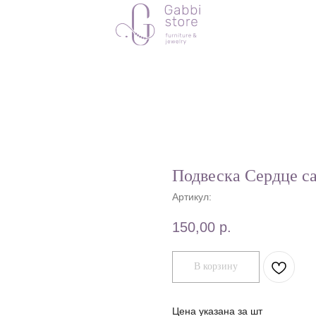
Подвеска Сердце 
Артикул:
150,00
р.
В корзину
Цена указана за шт