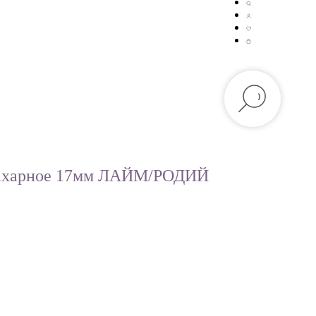
сахарное 17мм ЛАЙМ/РОДИЙ