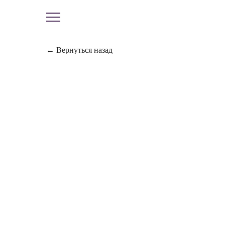
← Вернуться назад