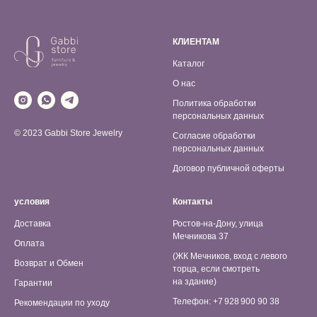
КЛИЕНТАМ
Каталог
О нас
Политика обработки
персональных данных
© 2023 Gabbi Store Jewelry
Согласие обработки
персональных данных
Договор публичной оферты
условия
Контакты
Доставка
Ростов-на-Дону, улица
Мечникова 37
Оплата
(ЖК Мечников, вход с левого
Возврат и Обмен
торца, если смотреть
на здание)
Гарантии
Телефон: +7 928 900 90 38
Рекомендации по уходу