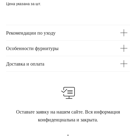
Цена указана за шт.
Рекомендации по уходу
Особенности фурнитуры
Доставка и оплата
Оставьте заявку на нашем сайте. Вся информация
конфиденциальна и закрыта.