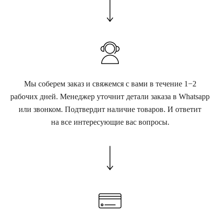
Мы соберем заказ и свяжемся с вами в течение 1−2
рабочих дней. Менеджер уточнит детали заказа в Whatsapp
или звонком. Подтвердит наличие товаров. И ответит
на все интересующие вас вопросы.