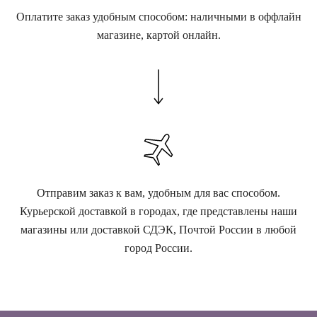
Оплатите заказ удобным способом: наличными в оффлайн
магазине, картой онлайн.
Отправим заказ к вам, удобным для вас способом.
Курьерской доставкой в городах, где представлены наши
магазины или доставкой СДЭК, Почтой России в любой
город России.