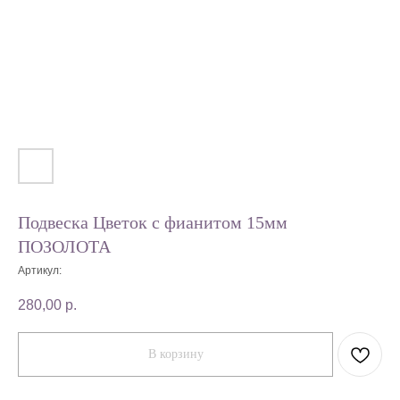
Подвеска Цветок с фианитом 15мм
ПОЗОЛОТА
Артикул:
280,00
р.
В корзину