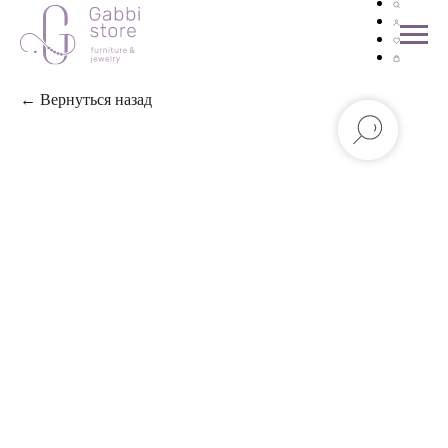
← Вернуться назад