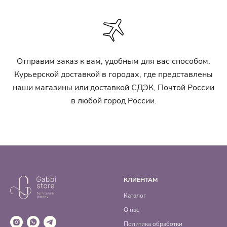
Отправим заказ к вам, удобным для вас способом.
Курьерской доставкой в городах, где представлены
наши магазины или доставкой СДЭК, Почтой России
в любой город России.
КЛИЕНТАМ
Каталог
О нас
Политика обработки