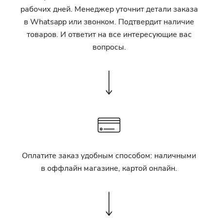
рабочих дней. Менеджер уточнит детали заказа
в Whatsapp или звонком. Подтвердит наличие
товаров. И ответит на все интересующие вас
вопросы.
Оплатите заказ удобным способом: наличными
в оффлайн магазине, картой онлайн.