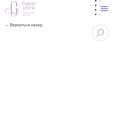
← Вернуться назад