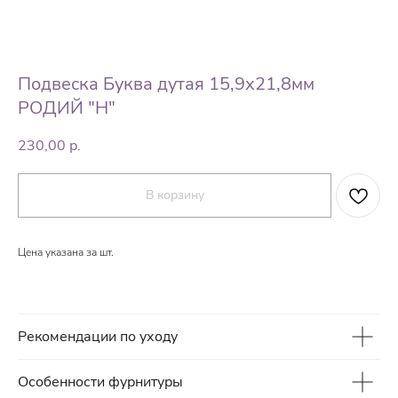
Подвеска Буква дутая 15,9х21,8мм
РОДИЙ "H"
230,00
р.
В корзину
Цена указана за шт.
Рекомендации по уходу
Особенности фурнитуры