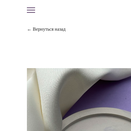
← Вернуться назад