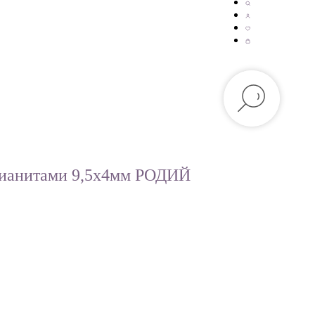
фианитами 9,5х4мм РОДИЙ