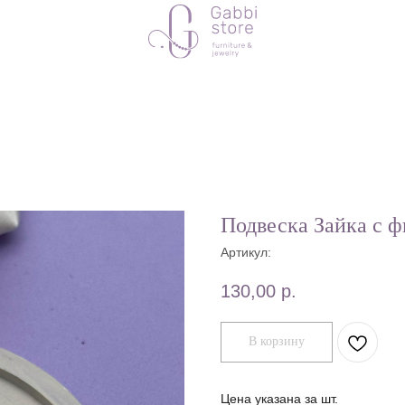
Подвеска Зайка с 
Артикул:
130,00
р.
В корзину
Цена указана за шт.