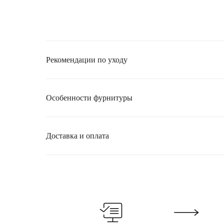
Рекомендации по уходу
Особенности фурнитуры
Доставка и оплата