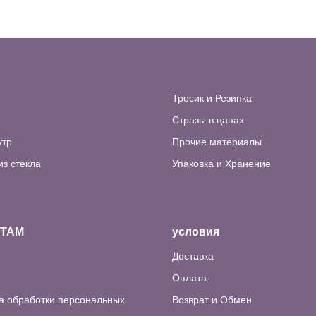
Тросик и Резинка
Стразы в цапах
утр
Прочие материалы
из стекла
Упаковка и Хранение
НТАМ
условия
Доставка
Оплата
а обработки персональных
Возврат и Обмен