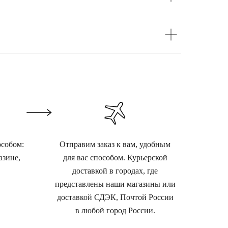
особом:
Отправим заказ к вам, удобным
азине,
для вас способом. Курьерской
доставкой в городах, где
представлены наши магазины или
доставкой СДЭК, Почтой России
в любой город России.