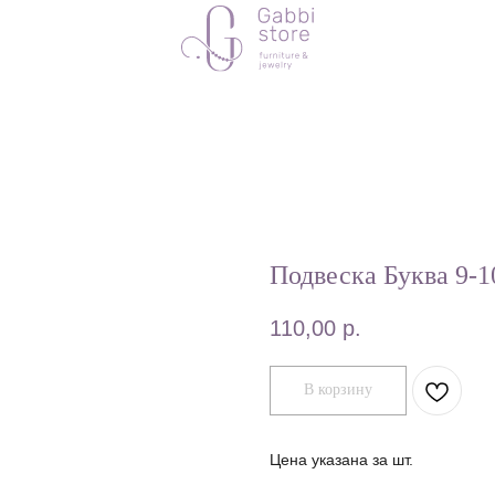
Подвеска Буква 9
110,00
р.
В корзину
Цена указана за шт.