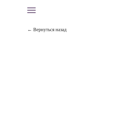
← Вернуться назад