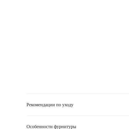
Рекомендации по уходу
Особенности фурнитуры