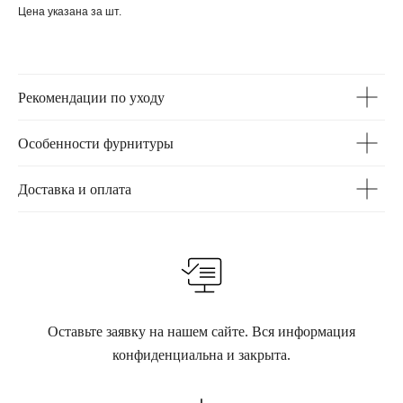
Цена указана за шт.
Рекомендации по уходу
Особенности фурнитуры
Доставка и оплата
Оставьте заявку на нашем сайте. Вся информация
конфиденциальна и закрыта.