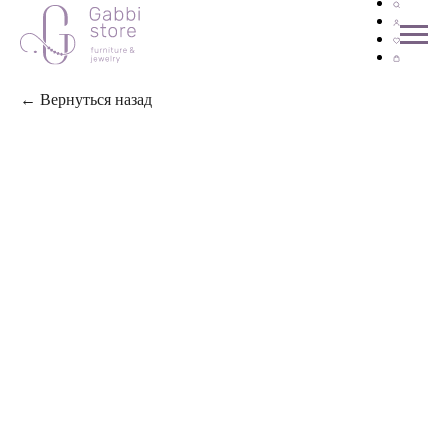
← Вернуться назад