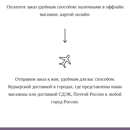
Оплатите заказ удобным способом: наличными в оффлайн
магазине, картой онлайн.
Отправим заказ к вам, удобным для вас способом.
Курьерской доставкой в городах, где представлены наши
магазины или доставкой СДЭК, Почтой России в любой
город России.