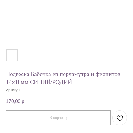
Подвеска Бабочка из перламутра и фианитов
14х18мм СИНИЙ/РОДИЙ
Артикул:
170,00
р.
В корзину