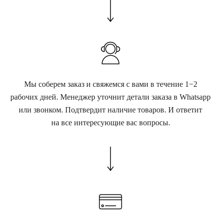
Мы соберем заказ и свяжемся с вами в течение 1−2
рабочих дней. Менеджер уточнит детали заказа в Whatsapp
или звонком. Подтвердит наличие товаров. И ответит
на все интересующие вас вопросы.