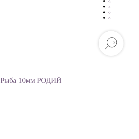
п Рыба 10мм РОДИЙ