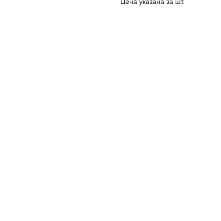
Цена указана за шт.