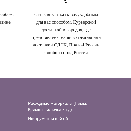
особом:
Отправим заказ к вам, удобным
азине,
для вас способом. Курьерской
доставкой в городах, где
представлены наши магазины или
доставкой СДЭК, Почтой России
в любой город России.
Расходные материалы (Пимы,
Кримпы, Колечки и т.д)
Инструменты и Клей