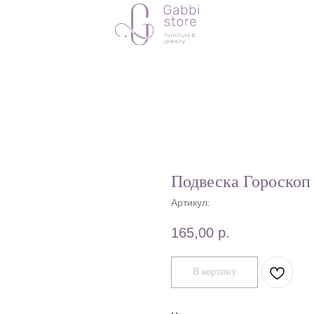
Подвеска Гороско
Артикул:
165,00
р.
В корзину