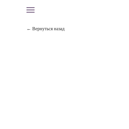
← Вернуться назад