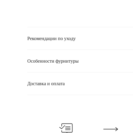
Рекомендации по уходу
Особенности фурнитуры
Доставка и оплата