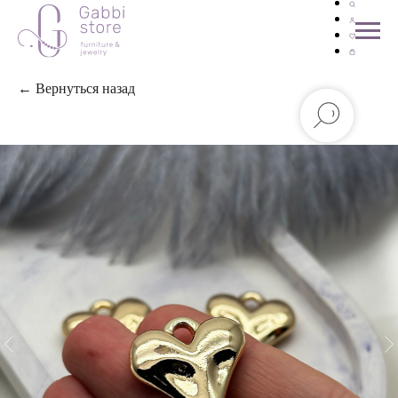
← Вернуться назад