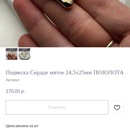
Подвеска Сердце мятое 24,5х25мм ПОЗОЛОТА
Артикул:
270,00
р.
В корзину
Цена указана за шт