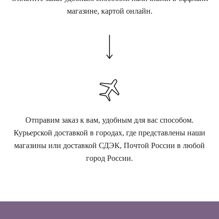
магазине, картой онлайн.
Отправим заказ к вам, удобным для вас способом.
Курьерской доставкой в городах, где представлены наши
магазины или доставкой СДЭК, Почтой России в любой
город России.