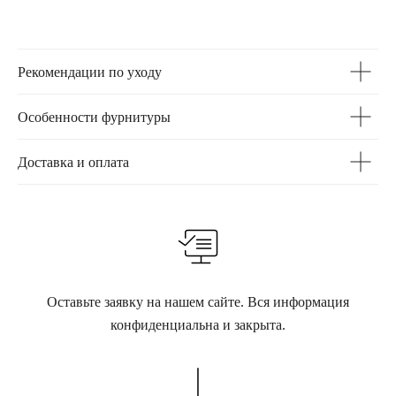
Рекомендации по уходу
Особенности фурнитуры
Доставка и оплата
Оставьте заявку на нашем сайте. Вся информация
конфиденциальна и закрыта.