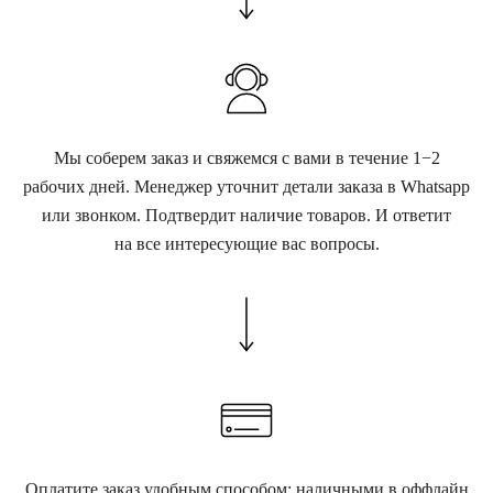
Мы соберем заказ и свяжемся с вами в течение 1−2
рабочих дней. Менеджер уточнит детали заказа в Whatsapp
или звонком. Подтвердит наличие товаров. И ответит
на все интересующие вас вопросы.
Оплатите заказ удобным способом: наличными в оффлайн