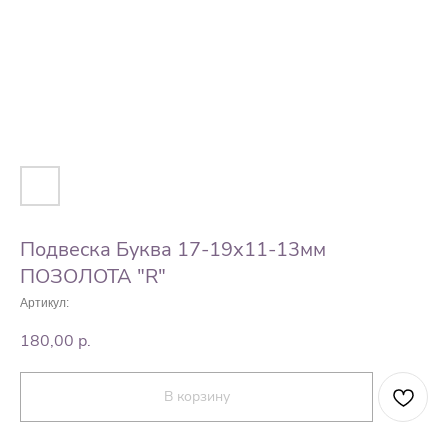
Подвеска Буква 17-19х11-13мм
ПОЗОЛОТА "R"
Артикул:
180,00
р.
В корзину