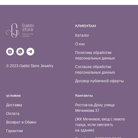
КЛИЕНТАМ
Каталог
О нас
Политика обработки
персональных данных
© 2023 Gabbi Store Jewelry
Согласие обработки
персональных данных
Договор публичной оферты
условия
Контакты
Доставка
Ростов-на-Дону, улица
Мечникова 37
Оплата
(ЖК Мечников, вход с левого
Возврат и Обмен
торца, если смотреть
на здание)
Гарантии