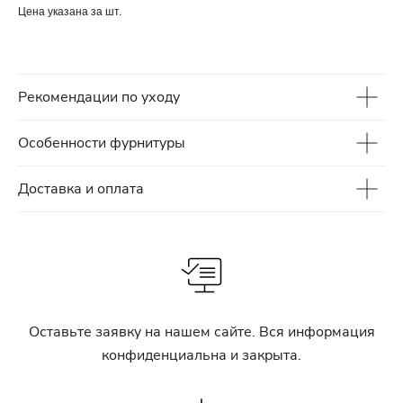
Цена указана за шт.
Рекомендации по уходу
Особенности фурнитуры
Доставка и оплата
Оставьте заявку на нашем сайте. Вся информация
конфиденциальна и закрыта.