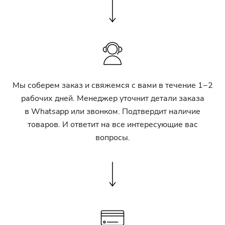
Мы соберем заказ и свяжемся с вами в течение 1−2
рабочих дней. Менеджер уточнит детали заказа
в Whatsapp или звонком. Подтвердит наличие
товаров. И ответит на все интересующие вас
вопросы.