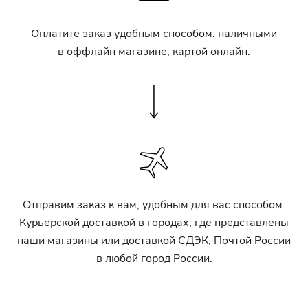
Оплатите заказ удобным способом: наличными
в оффлайн магазине, картой онлайн.
Отправим заказ к вам, удобным для вас способом.
Курьерской доставкой в городах, где представлены
наши магазины или доставкой СДЭК, Почтой России
в любой город России.