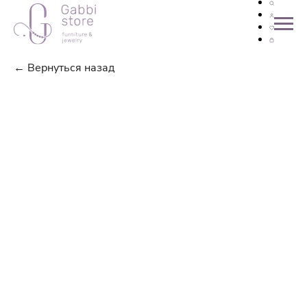
← Вернуться назад