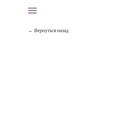
← Вернуться назад