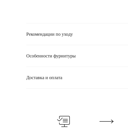
Рекомендации по уходу
Особенности фурнитуры
Доставка и оплата