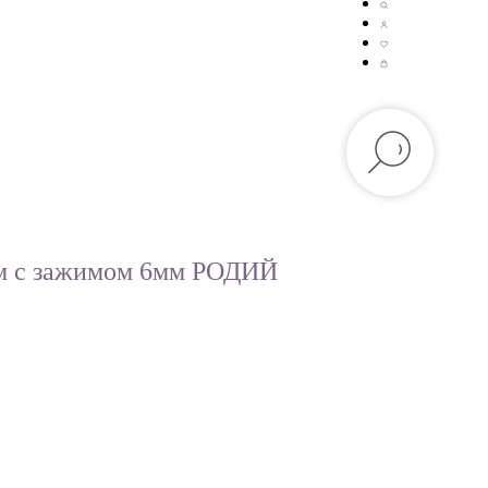
мм с зажимом 6мм РОДИЙ