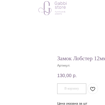
Замок Лобстер 12
Артикул:
130,00
р.
В корзину
Цена указана за шт