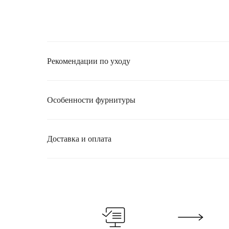
Рекомендации по уходу
Особенности фурнитуры
Доставка и оплата