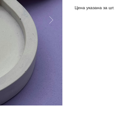
Цена указана за шт.