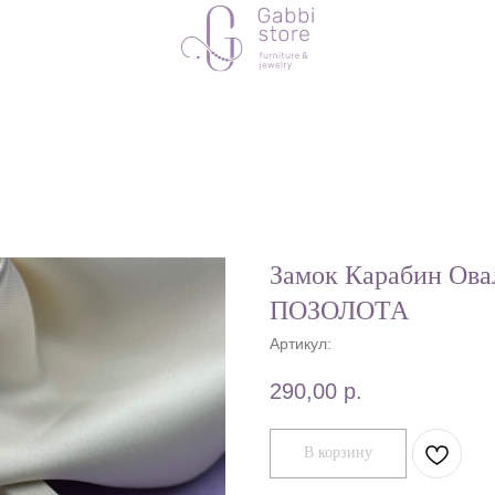
Замок Карабин Ова
ПОЗОЛОТА
Артикул:
290,00
р.
В корзину