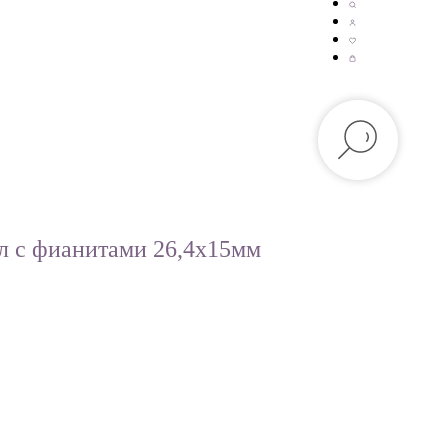
л с фианитами 26,4х15мм