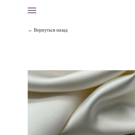
← Вернуться назад