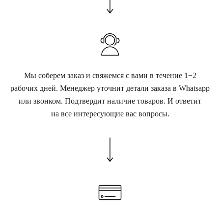
Мы соберем заказ и свяжемся с вами в течение 1−2
рабочих дней. Менеджер уточнит детали заказа в Whatsapp
или звонком. Подтвердит наличие товаров. И ответит
на все интересующие вас вопросы.