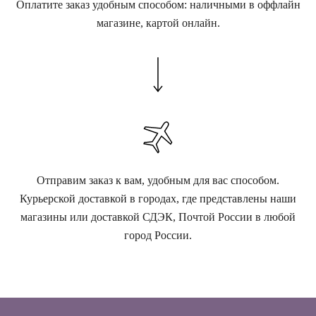
Оплатите заказ удобным способом: наличными в оффлайн
магазине, картой онлайн.
Отправим заказ к вам, удобным для вас способом.
Курьерской доставкой в городах, где представлены наши
магазины или доставкой СДЭК, Почтой России в любой
город России.