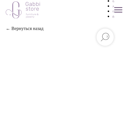
← Вернуться назад