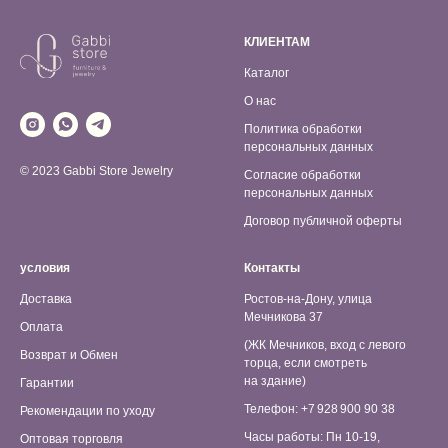
КЛИЕНТАМ
Каталог
О нас
Политика обработки
персональных данных
© 2023 Gabbi Store Jewelry
Согласие обработки
персональных данных
Договор публичной оферты
условия
Контакты
Доставка
Ростов-на-Дону, улица
Мечникова 37
Оплата
(ЖК Мечников, вход с левого
Возврат и Обмен
торца, если смотреть
на здание)
Гарантии
Телефон: +7 928 900 90 38
Рекомендации по уходу
Часы работы: Пн 10-19,
Оптовая торговля