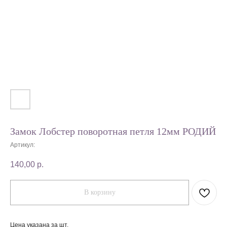
Замок Лобстер поворотная петля 12мм РОДИЙ
Артикул:
140,00
р.
В корзину
Цена указана за шт.