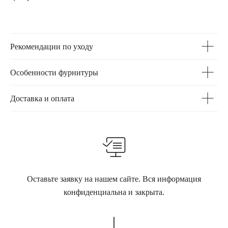
Рекомендации по уходу
Особенности фурнитуры
Доставка и оплата
Оставьте заявку на нашем сайте. Вся информация
конфиденциальна и закрыта.