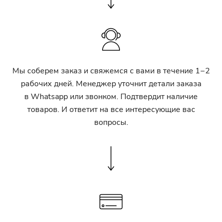
Мы соберем заказ и свяжемся с вами в течение 1−2
рабочих дней. Менеджер уточнит детали заказа
в Whatsapp или звонком. Подтвердит наличие
товаров. И ответит на все интересующие вас
вопросы.