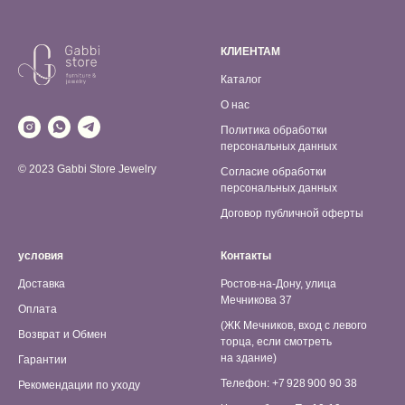
КЛИЕНТАМ
Каталог
О нас
Политика обработки
персональных данных
© 2023 Gabbi Store Jewelry
Согласие обработки
персональных данных
Договор публичной оферты
условия
Контакты
Доставка
Ростов-на-Дону, улица
Мечникова 37
Оплата
(ЖК Мечников, вход с левого
Возврат и Обмен
торца, если смотреть
на здание)
Гарантии
Телефон: +7 928 900 90 38
Рекомендации по уходу