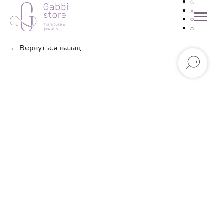
← Вернуться назад