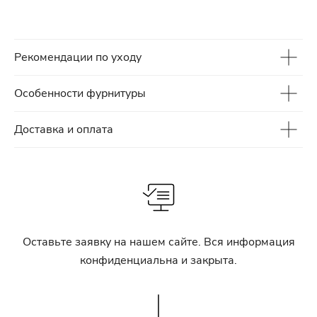
Рекомендации по уходу
Особенности фурнитуры
Доставка и оплата
Оставьте заявку на нашем сайте. Вся информация
конфиденциальна и закрыта.