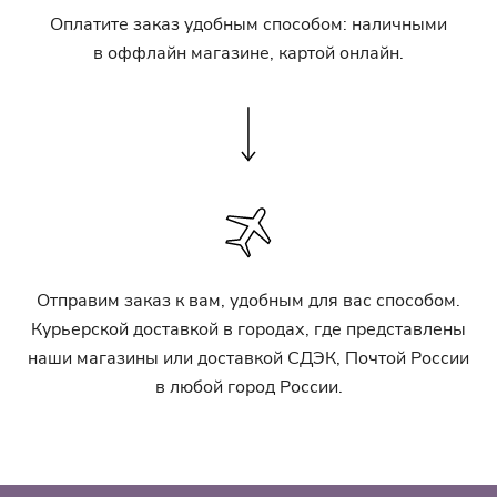
Оплатите заказ удобным способом: наличными
в оффлайн магазине, картой онлайн.
Отправим заказ к вам, удобным для вас способом.
Курьерской доставкой в городах, где представлены
наши магазины или доставкой СДЭК, Почтой России
в любой город России.