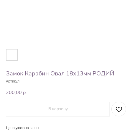
Замок Карабин Овал 18х13мм РОДИЙ
Артикул:
200,00
р.
В корзину
Цена указана за шт